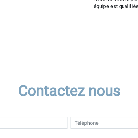
équipe est qualifiée
Contactez nous