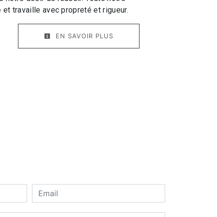
 et travaille avec propreté et rigueur.
EN SAVOIR PLUS