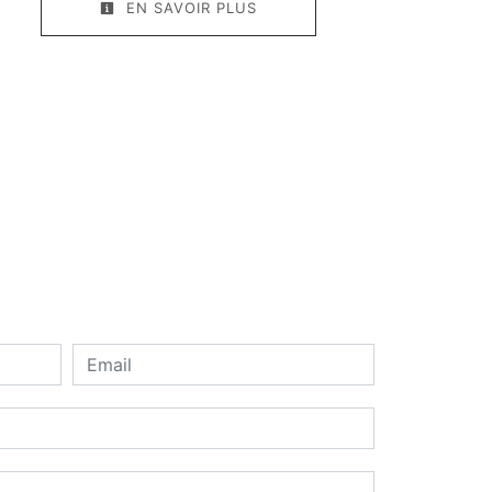
EN SAVOIR PLUS