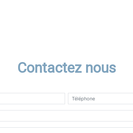
Contactez nous