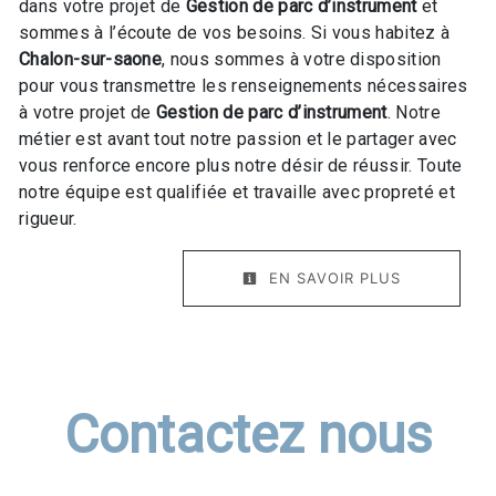
dans votre projet de
Gestion de parc d’instrument
et
sommes à l’écoute de vos besoins. Si vous habitez à
Chalon-sur-saone
, nous sommes à votre disposition
pour vous transmettre les renseignements nécessaires
à votre projet de
Gestion de parc d’instrument
. Notre
métier est avant tout notre passion et le partager avec
vous renforce encore plus notre désir de réussir. Toute
notre équipe est qualifiée et travaille avec propreté et
rigueur.
EN SAVOIR PLUS
Contactez nous