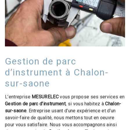
Gestion de parc
d’instrument à Chalon-
sur-saone
L’entreprise
MESURELEC
vous propose ses services en
Gestion de parc d’instrument
, si vous habitez à
Chalon-
sur-saone
. Entreprise usant d’une expérience et d’un
savoir-faire de qualité, nous mettons tout en oeuvre
pour vous satisfaire. Nous vous accompagnons ainsi