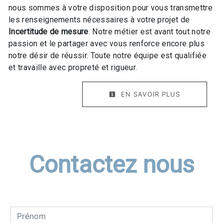
nous sommes à votre disposition pour vous transmettre
les renseignements nécessaires à votre projet de
Incertitude de mesure
. Notre métier est avant tout notre
passion et le partager avec vous renforce encore plus
notre désir de réussir. Toute notre équipe est qualifiée
et travaille avec propreté et rigueur.
EN SAVOIR PLUS
Contactez nous