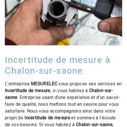
Incertitude de mesure à
Chalon-sur-saone
L’entreprise
MESURELEC
vous propose ses services en
Incertitude de mesure
, si vous habitez à
Chalon-sur-
saone
. Entreprise usant d’une expérience et d’un savoir-
faire de qualité, nous mettons tout en oeuvre pour vous
satisfaire. Nous vous accompagnons ainsi dans votre
projet de
Incertitude de mesure
et sommes à l’écoute
de vos besoins. Si vous habitez à
Chalon-sur-saone
,